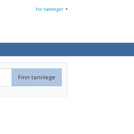
For tannleger