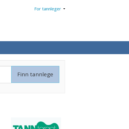
For tannleger