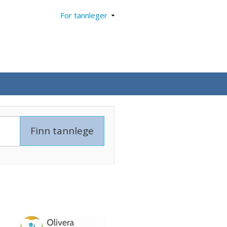
For tannleger