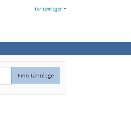
For tannleger