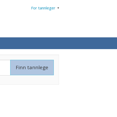
For tannleger