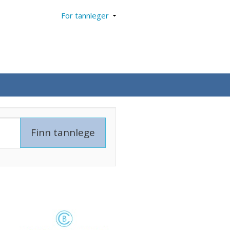
For tannleger