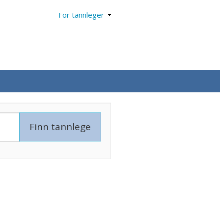
For tannleger