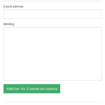
E-post adresse
Melding