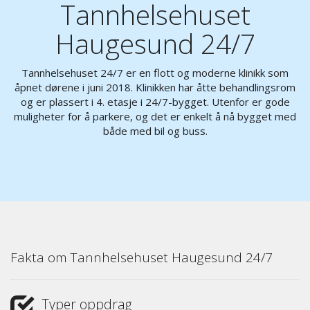
Tannhelsehuset
Haugesund 24/7
Tannhelsehuset 24/7 er en flott og moderne klinikk som
åpnet dørene i juni 2018. Klinikken har åtte behandlingsrom
og er plassert i 4. etasje i 24/7-bygget. Utenfor er gode
muligheter for å parkere, og det er enkelt å nå bygget med
både med bil og buss.
Fakta om Tannhelsehuset Haugesund 24/7
Typer oppdrag