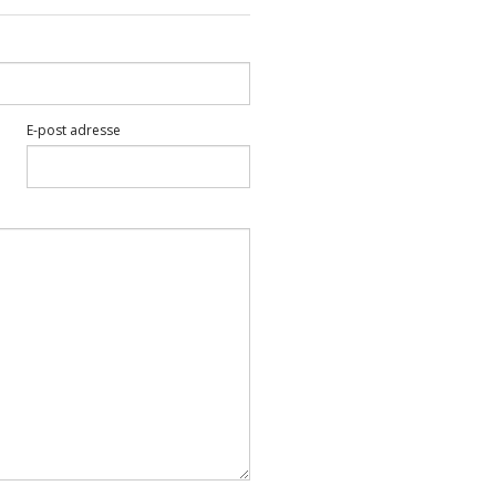
E-post adresse