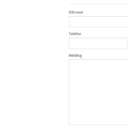
Ditt navn
Telefon
Melding