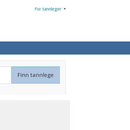
For tannleger