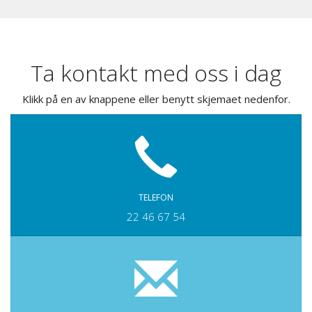
Ta kontakt med oss i dag
Klikk på en av knappene eller benytt skjemaet nedenfor.
TELEFON
22 46 67 54