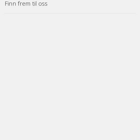
Finn frem til oss