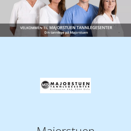
Majorstuen