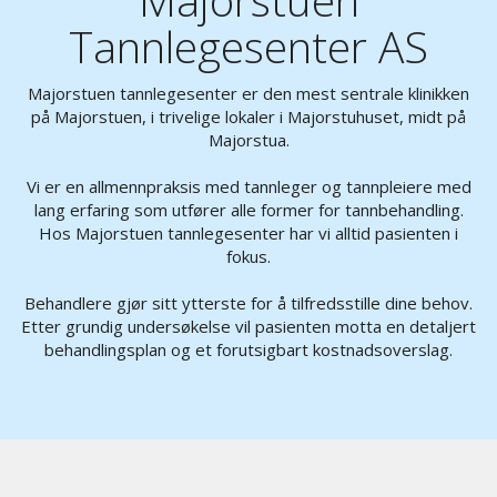
Tannlegesenter AS
Majorstuen tannlegesenter er den mest sentrale klinikken
på Majorstuen, i trivelige lokaler i Majorstuhuset, midt på
Majorstua.
Vi er en allmennpraksis med tannleger og tannpleiere med
lang erfaring som utfører alle former for tannbehandling.
Hos Majorstuen tannlegesenter har vi alltid pasienten i
fokus.
Behandlere gjør sitt ytterste for å tilfredsstille dine behov.
Etter grundig undersøkelse vil pasienten motta en detaljert
behandlingsplan og et forutsigbart kostnadsoverslag.