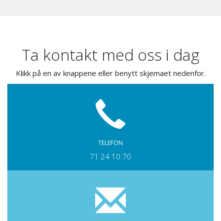
Ta kontakt med oss i dag
Klikk på en av knappene eller benytt skjemaet nedenfor.
TELEFON
71 24 10 70