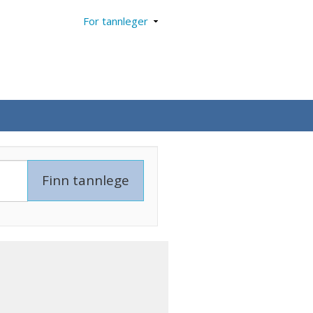
For tannleger