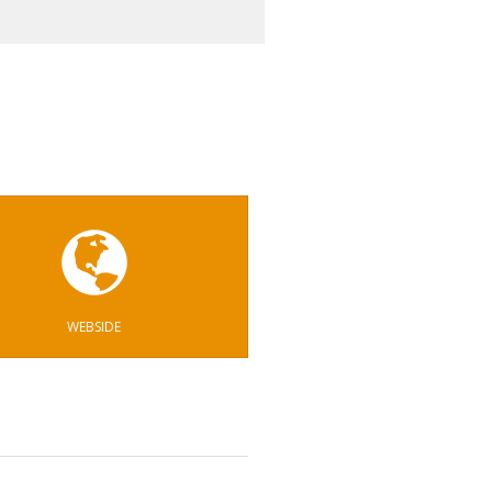
WEBSIDE