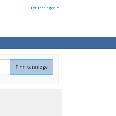
For tannleger