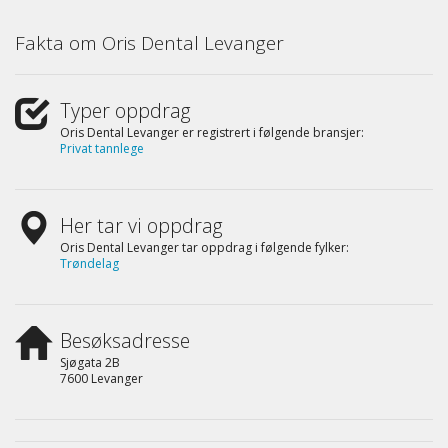
Fakta om Oris Dental Levanger
Typer oppdrag
Oris Dental Levanger er registrert i følgende bransjer:
Privat tannlege
Her tar vi oppdrag
Oris Dental Levanger tar oppdrag i følgende fylker:
Trøndelag
Besøksadresse
Sjøgata 2B
7600 Levanger