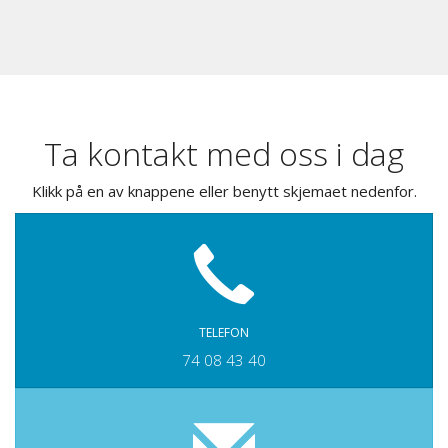
Ta kontakt med oss i dag
Klikk på en av knappene eller benytt skjemaet nedenfor.
TELEFON
74 08 43 40