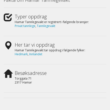
Typer oppdrag
Hamar Tannlegevakt er registrert i følgende bransjer:
Privat tannlege
,
Tannlegevakt
Her tar vi oppdrag
Hamar Tannlegevakt tar oppdrag i følgende fylker:
Hedmark
,
Innlandet
Besøksadresse
Torggata 71
2317 Hamar