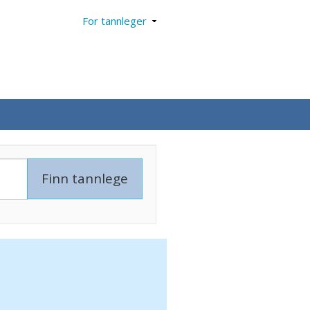
For tannleger