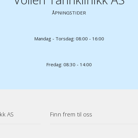
ÅPNINGSTIDER
Mandag - Torsdag: 08:00 - 16:00
Fredag: 08:30 - 14:00
kk AS
Finn frem til oss