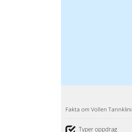
Fakta om Vollen Tannklini
Typer oppdrag